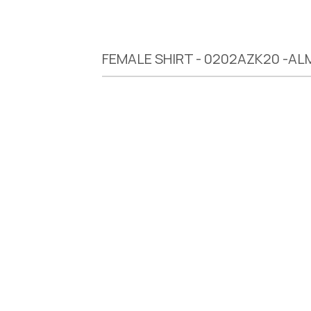
FEMALE SHIRT - 0202AZK20 -AL