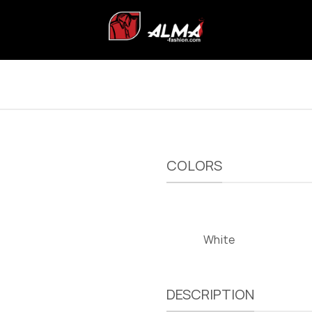
COLORS
White
DESCRIPTION