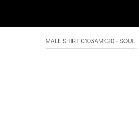
MALE SHIRT 0103AMK20 - SOUL