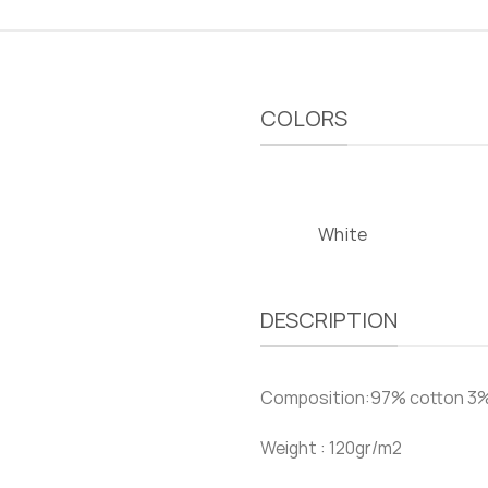
COLORS
White
DESCRIPTION
Composition:97% cotton 3%
Weight : 120gr/m2