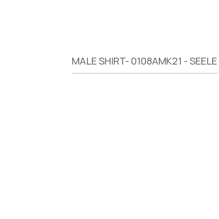
MALE SHIRT- 0108AMK21 - SEELE