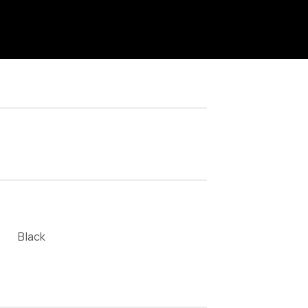
Black