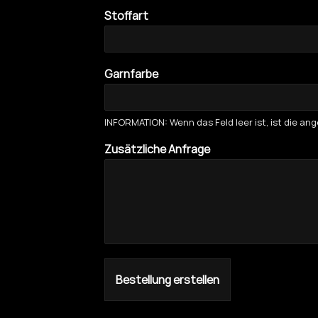
Stoffart
Garnfarbe
INFORMATION: Wenn das Feld leer ist, ist die a
Zusätzliche Anfrage
Bestellung erstellen