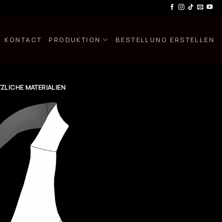
KONTACT
PRODUKTION
BESTELLUNG ERSTELLEN
ZLICHE MATERIALIEN