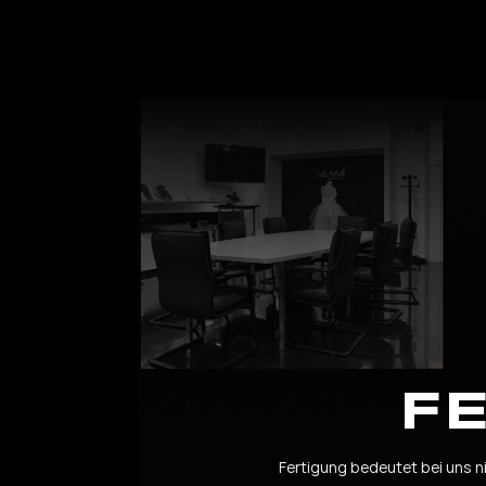
F
Fertigung bedeutet bei uns ni