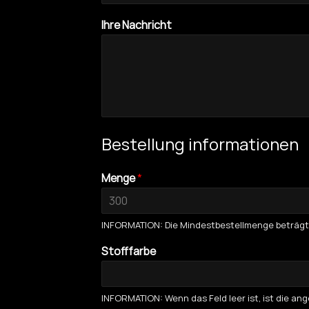
Ihre Nachricht
Bestellung informationen
Menge
*
INFORMATION: Die Mindestbestellmenge beträgt
Stofffarbe
INFORMATION: Wenn das Feld leer ist, ist die a