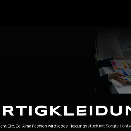
ERTIGKLEIDU
cht Eile. Bei Alma Fashion wird jedes Kleidungsstück mit Sorgfalt ent