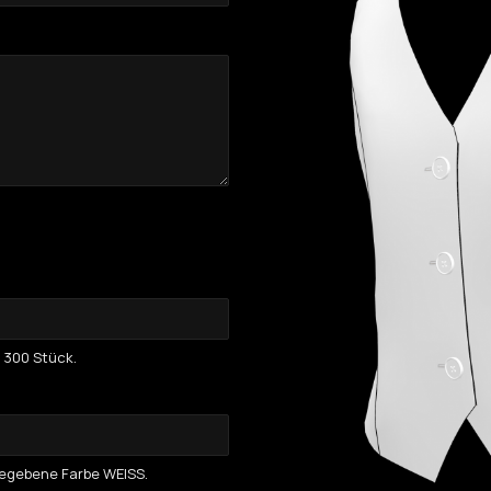
 300 Stück.
ngegebene Farbe WEISS.