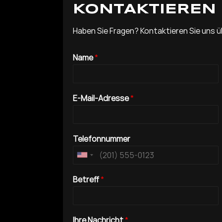
KONTAKTIEREN 
Haben Sie Fragen? Kontaktieren Sie uns ü
Name
*
E-Mail-Adresse
*
Telefonnummer
Betreff
*
Ihre Nachricht
*